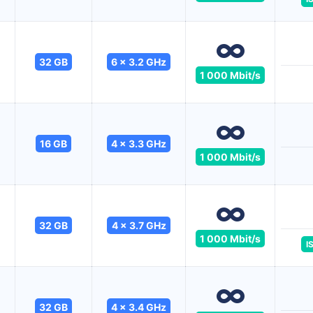
32 GB
6 x 3.2 GHz
1 000 Mbit/s
16 GB
4 x 3.3 GHz
1 000 Mbit/s
32 GB
4 x 3.7 GHz
1 000 Mbit/s
I
32 GB
4 x 3.4 GHz