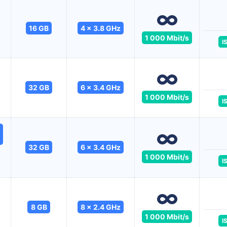
16 GB
4 x 3.8 GHz
1 000 Mbit/s
I
32 GB
6 x 3.4 GHz
1 000 Mbit/s
I
32 GB
6 x 3.4 GHz
1 000 Mbit/s
I
8 GB
8 x 2.4 GHz
1 000 Mbit/s
I