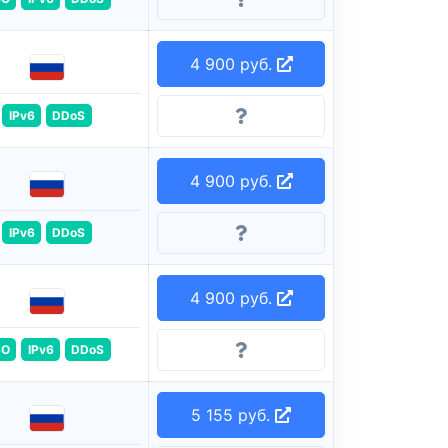
4 900 руб.
IPv6
DDoS
4 900 руб.
IPv6
DDoS
4 900 руб.
SO
IPv6
DDoS
5 155 руб.