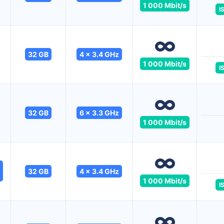
1 000 Mbit/s
I
32 GB
4 x 3.4 GHz
1 000 Mbit/s
I
32 GB
6 x 3.3 GHz
1 000 Mbit/s
32 GB
4 x 3.4 GHz
1 000 Mbit/s
I