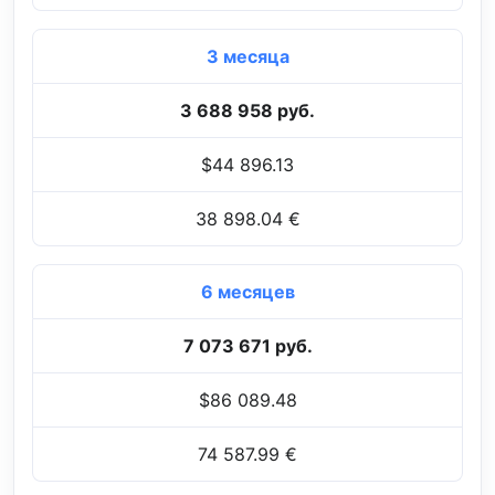
3 месяца
3 688 958 руб.
$44 896.13
38 898.04 €
6 месяцев
7 073 671 руб.
$86 089.48
74 587.99 €