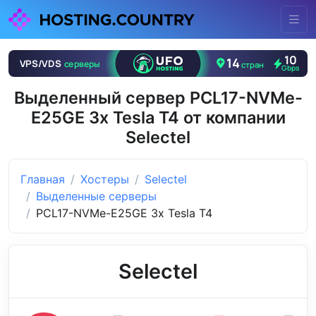
Выделенный сервер PCL17-NVMe-
E25GE 3x Tesla T4 от компании
Selectel
Главная
Хостеры
Selectel
Выделенные серверы
PCL17-NVMe-E25GE 3x Tesla T4
Selectel