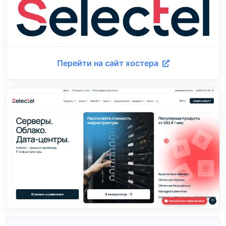
Перейти на сайт хостера