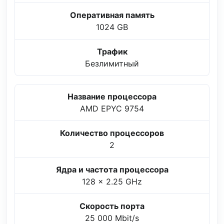
Оперативная память
1024 GB
Трафик
Безлимитный
Название процессора
AMD EPYC 9754
Количество процессоров
2
Ядра и частота процессора
128 x 2.25 GHz
Скорость порта
25 000 Mbit/s