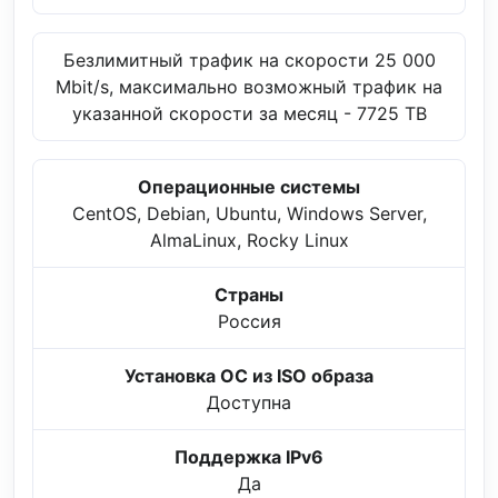
Безлимитный трафик на скорости 25 000
Mbit/s, максимально возможный трафик на
указанной скорости за месяц - 7725 TB
Операционные системы
CentOS, Debian, Ubuntu, Windows Server,
AlmaLinux, Rocky Linux
Страны
Россия
Установка ОС из ISO образа
Доступна
Поддержка IPv6
Да