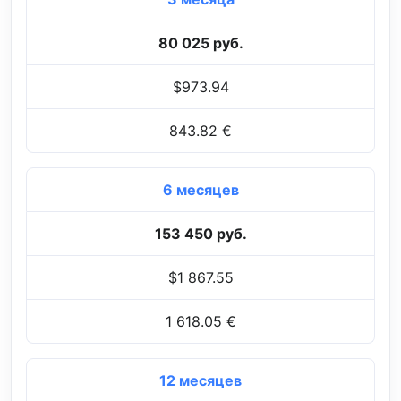
80 025 руб.
$973.94
843.82 €
6 месяцев
153 450 руб.
$1 867.55
1 618.05 €
12 месяцев