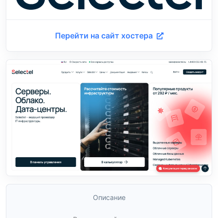
Перейти на сайт хостера
Описание