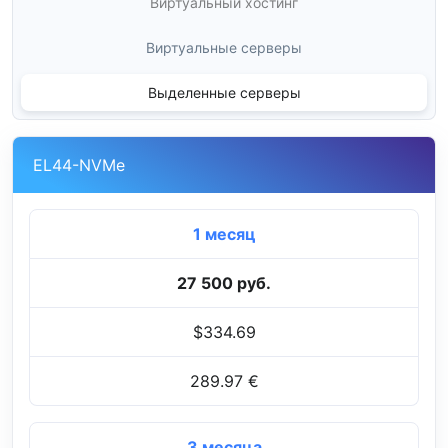
Виртуальный хостинг
Виртуальные серверы
Выделенные серверы
EL44-NVMe
1 месяц
27 500 руб.
$334.69
289.97 €
3 месяца