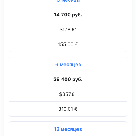
14 700 руб.
$178.91
155.00 €
6 месяцев
29 400 руб.
$357.81
310.01 €
12 месяцев