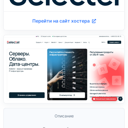
Перейти на сайт хостера
Описание