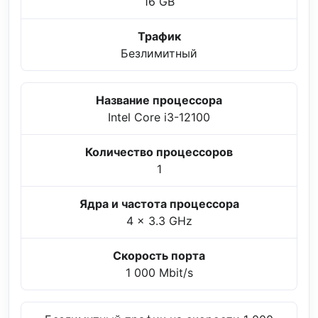
16 GB
Трафик
Безлимитный
Название процессора
Intel Core i3-12100
Количество процессоров
1
Ядра и частота процессора
4 x 3.3 GHz
Скорость порта
1 000 Mbit/s