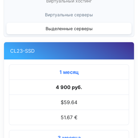
Виртуальный хостинг
Виртуальные серверы
Выделенные серверы
CL23-SSD
1 месяц
4 900 руб.
$59.64
51.67 €
3 месяца