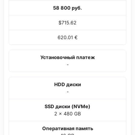
58 800 руб.
$715.62
620.01 €
Установочный платеж
-
HDD диски
-
SSD диски (NVMe)
2 x 480 GB
Оперативная память