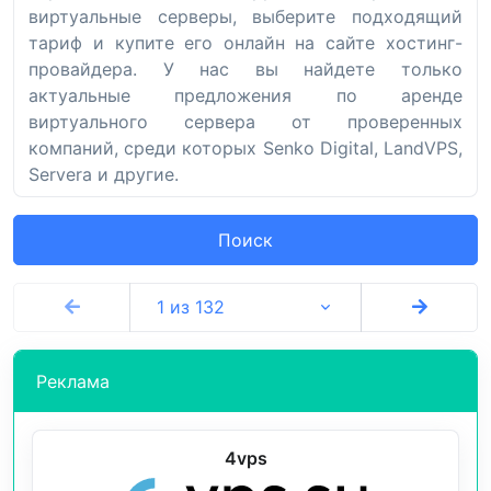
виртуальные серверы, выберите подходящий
тариф и купите его онлайн на сайте хостинг-
провайдера. У нас вы найдете только
актуальные предложения по аренде
виртуального сервера от проверенных
компаний, среди которых Senko Digital, LandVPS,
Servera и другие.
Поиск
1 из 132
Реклама
4vps