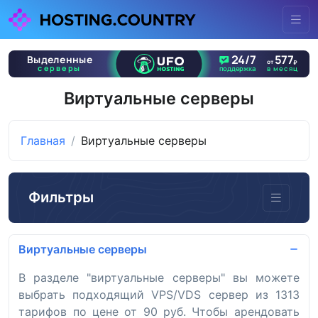
Виртуальные серверы
Главная
Виртуальные серверы
Фильтры
Виртуальные серверы
В разделе "виртуальные серверы" вы можете
выбрать подходящий VPS/VDS сервер из 1313
тарифов по цене от 90 руб. Чтобы арендовать