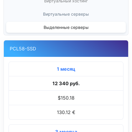
Виртуальный хостинг
Виртуальные серверы
Выделенные серверы
PCL58-SSD
1 месяц
12 340 руб.
$150.18
130.12 €
3 месяца