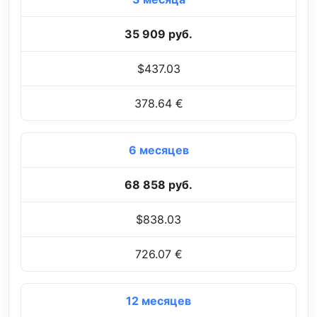
35 909 руб.
$437.03
378.64 €
6 месяцев
68 858 руб.
$838.03
726.07 €
12 месяцев