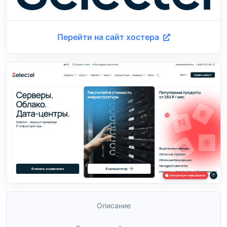
Перейти на сайт хостера
Описание