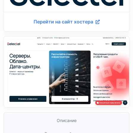
Перейти на сайт хостера
Описание