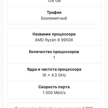
128 GB
Трафик
Безлимитный
Название процессора
AMD Ryzen 9 9950X
Количество процессоров
1
Ядра и частота процессора
16 x 4.3 GHz
Скорость порта
1 000 Mbit/s