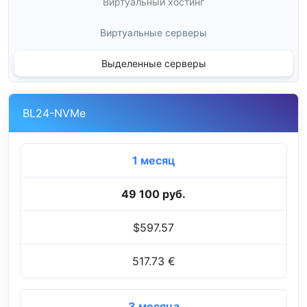
Виртуальный хостинг
Виртуальные серверы
Выделенные серверы
BL24-NVMe
1 месяц
49 100 руб.
$597.57
517.73 €
3 месяца