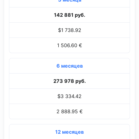
142 881 руб.
$1 738.92
1 506.60 €
6 месяцев
273 978 руб.
$3 334.42
2 888.95 €
12 месяцев