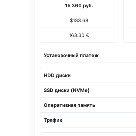
15 360 руб.
$188.68
163.30 €
Установочный платеж
HDD диски
SSD диски (NVMe)
Оперативная память
Трафик