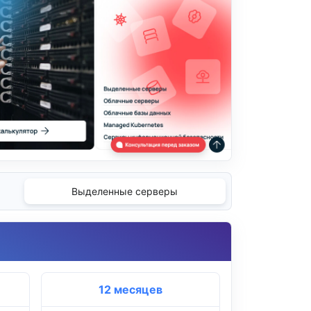
Выделенные серверы
12 месяцев