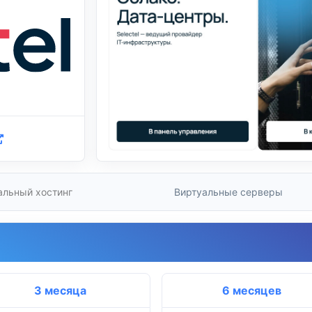
альный хостинг
Виртуальные серверы
3 месяца
6 месяцев