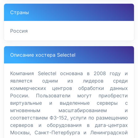
Страны
Россия
Описание хостера Selectel
Компания Selectel основана в 2008 году и
является одним из лидеров среди
коммерческих центров обработки данных
России. Пользователи могут приобрести
виртуальные и выделенные серверы с
мгновенным масштабированием и
соответствием ФЗ-152, услуги по размещению
серверов и оборудования в дата-центрах
Москвы, Санкт-Петербурга и Ленинградской