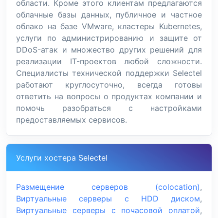
области. Кроме этого клиентам предлагаются
облачные базы данных, публичное и частное
облако на базе VMware, кластеры Kubernetes,
услуги по администрированию и защите от
DDoS-атак и множество других решений для
реализации IT-проектов любой сложности.
Специалисты технической поддержки Selectel
работают круглосуточно, всегда готовы
ответить на вопросы о продуктах компании и
помочь разобраться с настройками
предоставляемых сервисов.
Услуги хостера Selectel
Размещение серверов (colocation)
,
Виртуальные серверы с HDD диском
,
Виртуальные серверы с почасовой оплатой
,