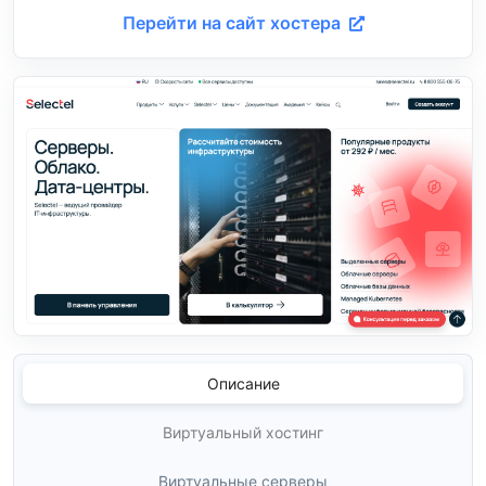
Перейти на сайт хостера
Описание
Виртуальный хостинг
Виртуальные серверы