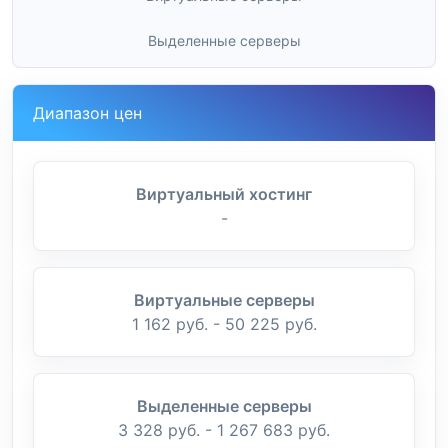
Выделенные серверы
Диапазон цен
Виртуальный хостинг
-
Виртуальные серверы
1 162 руб. - 50 225 руб.
Выделенные серверы
3 328 руб. - 1 267 683 руб.