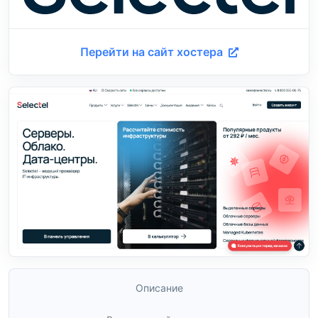
Перейти на сайт хостера
Описание