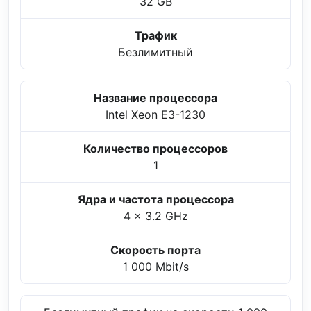
32 GB
Трафик
Безлимитный
Название процессора
Intel Xeon E3-1230
Количество процессоров
1
Ядра и частота процессора
4 x 3.2 GHz
Скорость порта
1 000 Mbit/s