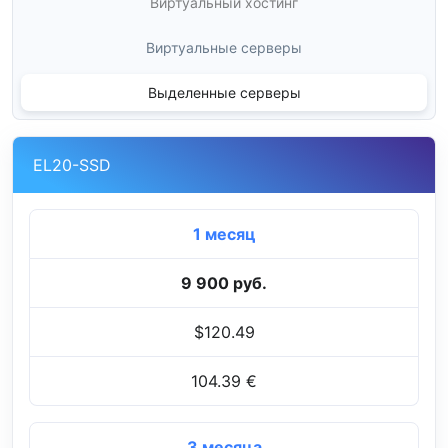
Виртуальный хостинг
Виртуальные серверы
Выделенные серверы
EL20-SSD
1 месяц
9 900 руб.
$120.49
104.39 €
3 месяца