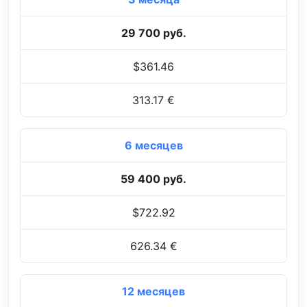
29 700 руб.
$361.46
313.17 €
6 месяцев
59 400 руб.
$722.92
626.34 €
12 месяцев