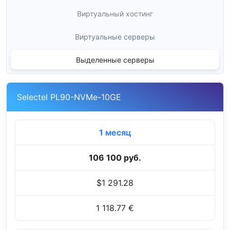
Виртуальный хостинг
Виртуальные серверы
Выделенные серверы
Selectel PL90-NVMe-10GE
1 месяц
106 100 руб.
$1 291.28
1 118.77 €