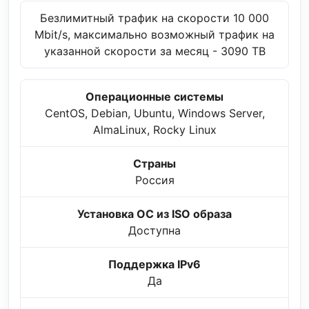
Безлимитный трафик на скорости 10 000
Mbit/s, максимально возможный трафик на
указанной скорости за месяц - 3090 TB
Операционные системы
CentOS, Debian, Ubuntu, Windows Server,
AlmaLinux, Rocky Linux
Страны
Россия
Установка ОС из ISO образа
Доступна
Поддержка IPv6
Да