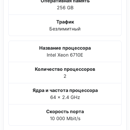
Оперативная память
256 GB
Трафик
Безлимитный
Название процессора
Intel Xeon 6710E
Количество процессоров
2
Ядра и частота процессора
64 x 2.4 GHz
Скорость порта
10 000 Mbit/s