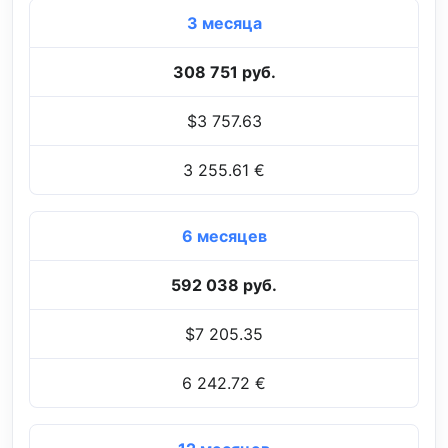
3 месяца
308 751 руб.
$3 757.63
3 255.61 €
6 месяцев
592 038 руб.
$7 205.35
6 242.72 €