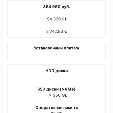
354 960 руб.
$4 320.01
3 742.86 €
Установочный платеж
-
HDD диски
-
SSD диски (NVMe)
1 x 960 GB
Оперативная память