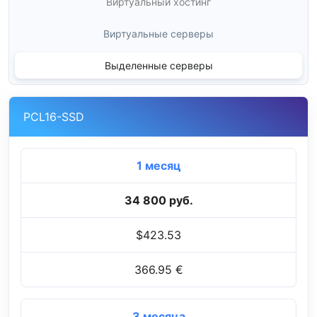
Виртуальный хостинг
Виртуальные серверы
Выделенные серверы
PCL16-SSD
1 месяц
34 800 руб.
$423.53
366.95 €
3 месяца