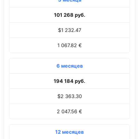
101 268 руб.
$1 232.47
1 067.82 €
6 месяцев
194 184 руб.
$2 363.30
2 047.56 €
12 месяцев