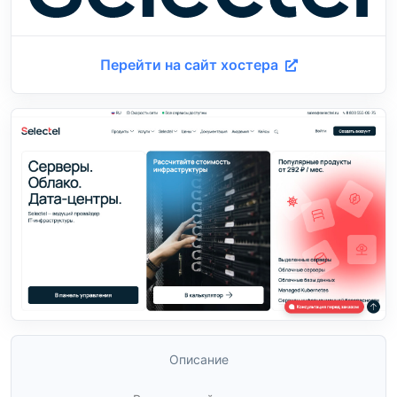
Перейти на сайт хостера
Описание