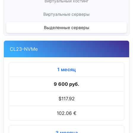
Виртуальный хостинг
Виртуальные серверы
Выделенные серверы
CL23-NVMe
1 месяц
9 600 руб.
$117.92
102.06 €
3 месяца