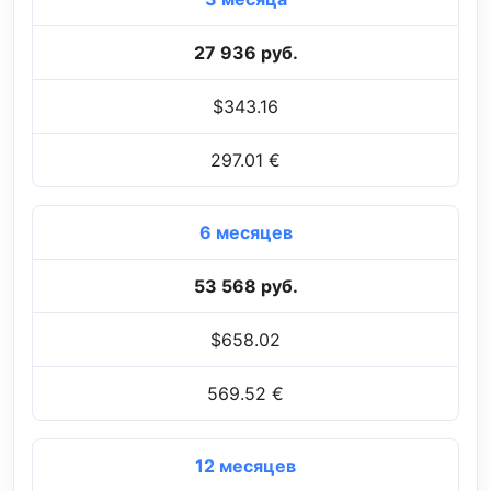
27 936 руб.
$343.16
297.01 €
6 месяцев
53 568 руб.
$658.02
569.52 €
12 месяцев