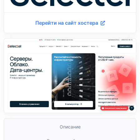
Перейти на сайт хостера
Описание