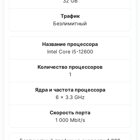
32 GB
Трафик
Безлимитный
Название процессора
Intel Core i5-12600
Количество процессоров
1
Ядра и частота процессора
6 x 3.3 GHz
Скорость порта
1 000 Mbit/s