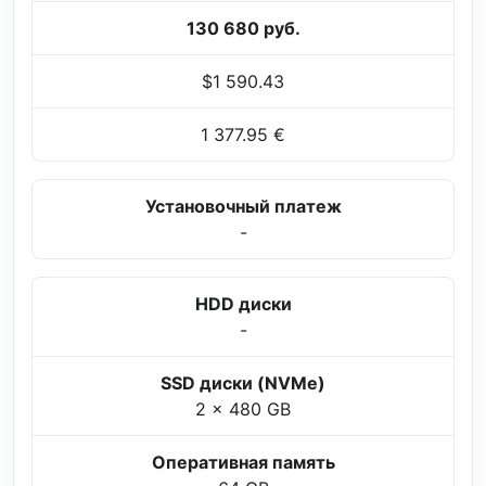
130 680 руб.
$1 590.43
1 377.95 €
Установочный платеж
-
HDD диски
-
SSD диски (NVMe)
2 x 480 GB
Оперативная память