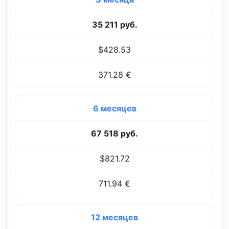
35 211 руб.
$428.53
371.28 €
6 месяцев
67 518 руб.
$821.72
711.94 €
12 месяцев