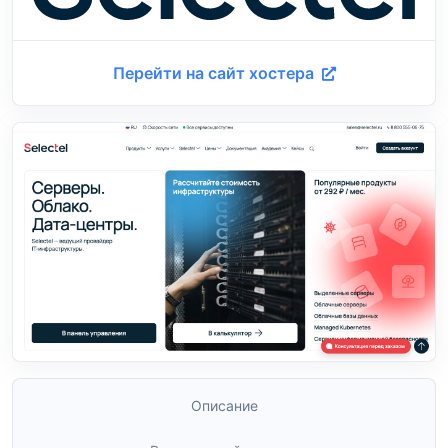
Перейти на сайт хостера
Описание