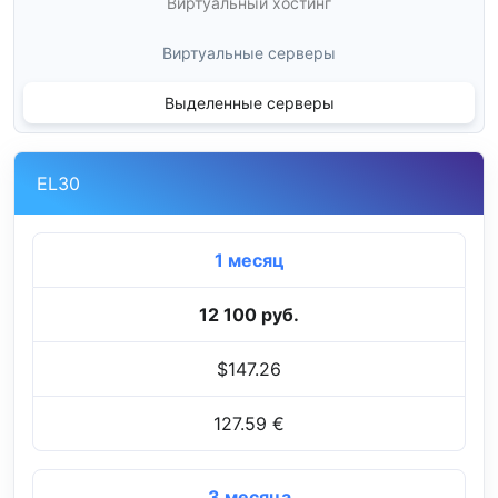
Виртуальный хостинг
Виртуальные серверы
Выделенные серверы
EL30
1 месяц
12 100 руб.
$147.26
127.59 €
3 месяца