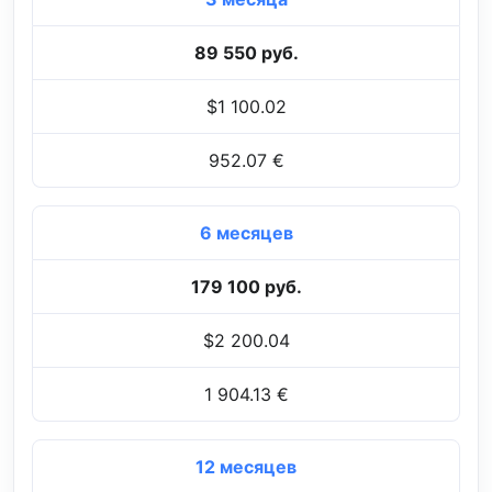
89 550 руб.
$1 100.02
952.07 €
6 месяцев
179 100 руб.
$2 200.04
1 904.13 €
12 месяцев