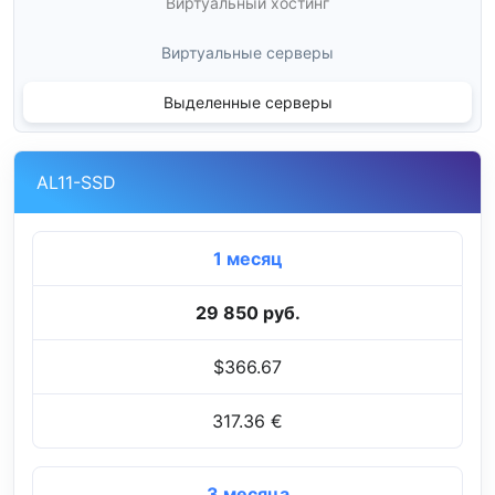
Виртуальный хостинг
Виртуальные серверы
Выделенные серверы
AL11-SSD
1 месяц
29 850 руб.
$366.67
317.36 €
3 месяца