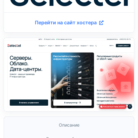
Перейти на сайт хостера
Описание