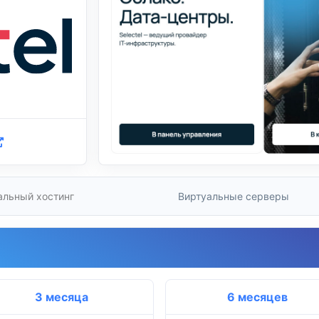
альный хостинг
Виртуальные серверы
3 месяца
6 месяцев