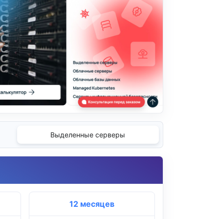
Выделенные серверы
12 месяцев