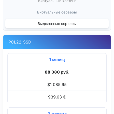
Виртуальный хостинг
Виртуальные серверы
Выделенные серверы
PCL22-SSD
1 месяц
88 380 руб.
$1 085.65
939.63 €
3 месяца