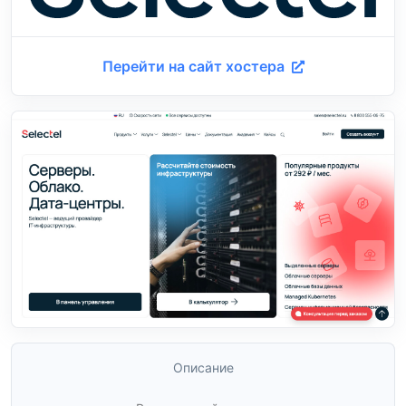
Перейти на сайт хостера
Описание