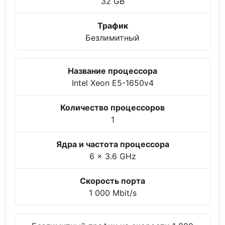
32 GB
Трафик
Безлимитный
Название процессора
Intel Xeon E5-1650v4
Количество процессоров
1
Ядра и частота процессора
6 x 3.6 GHz
Скорость порта
1 000 Mbit/s