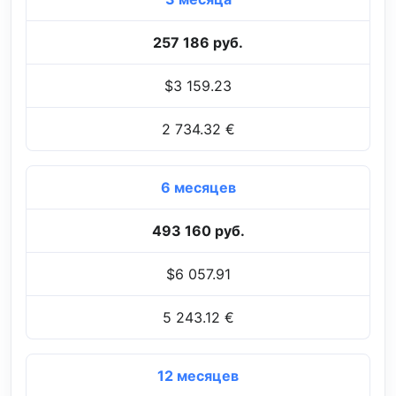
257 186 руб.
$3 159.23
2 734.32 €
6 месяцев
493 160 руб.
$6 057.91
5 243.12 €
12 месяцев