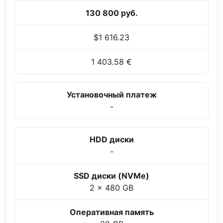
130 800 руб.
$1 616.23
1 403.58 €
Установочный платеж
-
HDD диски
-
SSD диски (NVMe)
2 x 480 GB
Оперативная память