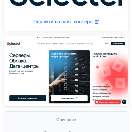
Перейти на сайт хостера
Описание