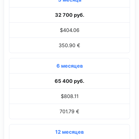
32 700 руб.
$404.06
350.90 €
6 месяцев
65 400 руб.
$808.11
701.79 €
12 месяцев