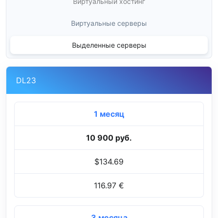
Виртуальный хостинг
Виртуальные серверы
Выделенные серверы
DL23
1 месяц
10 900 руб.
$134.69
116.97 €
3 месяца