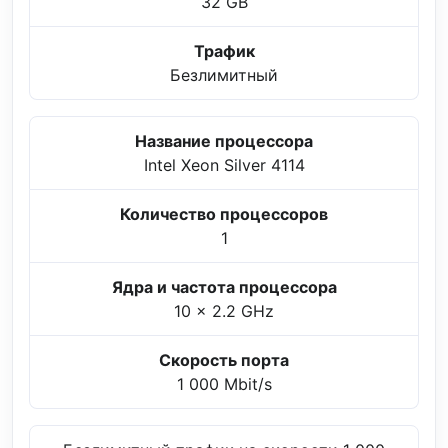
32 GB
Трафик
Безлимитный
Название процессора
Intel Xeon Silver 4114
Количество процессоров
1
Ядра и частота процессора
10 x 2.2 GHz
Скорость порта
1 000 Mbit/s