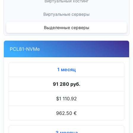
Виртуальный хостинг
Виртуальные серверы
Выделенные серверы
PCL81-NVMe
1 месяц
91 280 руб.
$1 110.92
962.50 €
3 месяца