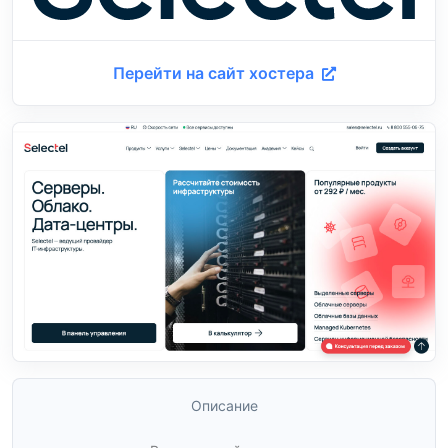
Перейти на сайт хостера
Описание