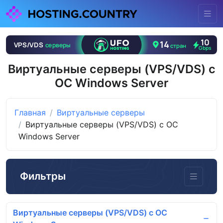
Виртуальные серверы (VPS/VDS) с
ОС Windows Server
Главная
Виртуальные серверы
Виртуальные серверы (VPS/VDS) с ОС
Windows Server
Фильтры
Виртуальные серверы (VPS/VDS) с ОС