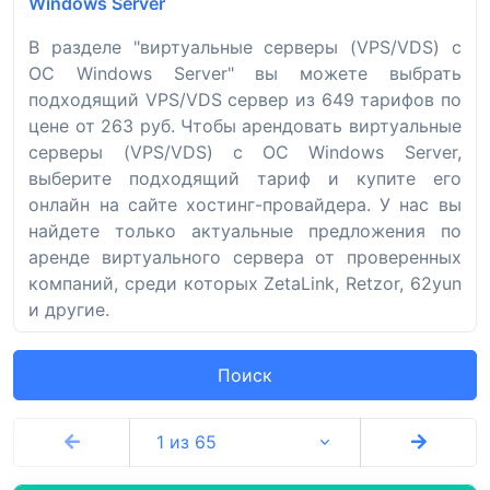
Windows Server
В разделе "виртуальные серверы (VPS/VDS) с
ОС Windows Server" вы можете выбрать
подходящий VPS/VDS сервер из 649 тарифов по
цене от 263 руб. Чтобы арендовать виртуальные
серверы (VPS/VDS) с ОС Windows Server,
выберите подходящий тариф и купите его
онлайн на сайте хостинг-провайдера. У нас вы
найдете только актуальные предложения по
аренде виртуального сервера от проверенных
компаний, среди которых ZetaLink, Retzor, 62yun
и другие.
Поиск
1 из 65