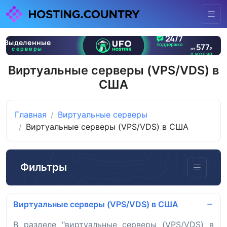
Виртуальные серверы (VPS/VDS) в
США
Главная
Виртуальные серверы
Виртуальные серверы (VPS/VDS) в США
Фильтры
Виртуальные серверы (VPS/VDS) в США
В разделе "виртуальные серверы (VPS/VDS) в