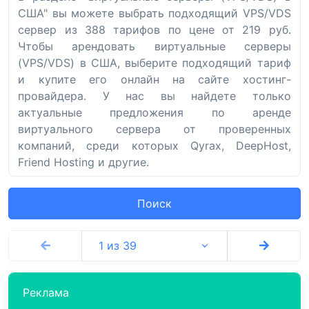
США" вы можете выбрать подходящий VPS/VDS
сервер из 388 тарифов по цене от 219 руб.
Чтобы арендовать виртуальные серверы
(VPS/VDS) в США, выберите подходящий тариф
и купите его онлайн на сайте хостинг-
провайдера. У нас вы найдете только
актуальные предложения по аренде
виртуального сервера от проверенных
компаний, среди которых Qyrax, DeepHost,
Friend Hosting и другие.
Поиск
1 из 39
Реклама