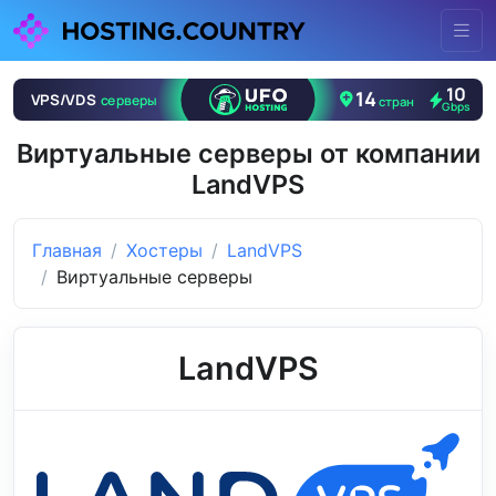
Виртуальные серверы от компании
LandVPS
Главная
Хостеры
LandVPS
Виртуальные серверы
LandVPS