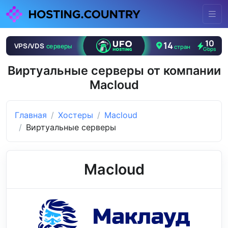
Виртуальные серверы от компании
Macloud
Главная
Хостеры
Macloud
Виртуальные серверы
Macloud