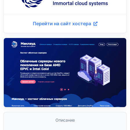
Перейти на сайт хостера
Описание