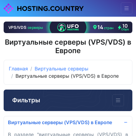
Виртуальные серверы (VPS/VDS) в
Европе
Главная
Виртуальные серверы
Виртуальные серверы (VPS/VDS) в Европе
Фильтры
Виртуальные серверы (VPS/VDS) в Европе
В разделе "виртуальные серверы (VPS/VDS) в