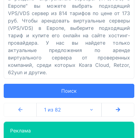
Европе" вы можете выбрать подходящий
VPS/VDS сервер из 814 тарифов по цене от 173
руб. Чтобы арендовать виртуальные серверы
(VPS/VDS) в Европе, выберите подходящий
тариф и купите его онлайн на сайте хостинг-
провайдера. У нас вы найдете только
актуальные предложения по аренде
виртуального сервера от проверенных
компаний, среди которых Koara Cloud, Retzor,
62yun и другие.
Поиск
1 из 82
Реклама