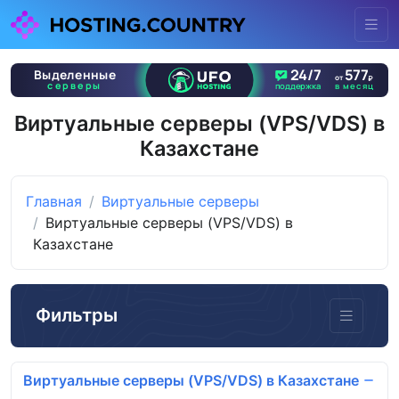
Виртуальные серверы (VPS/VDS) в
Казахстане
Главная
Виртуальные серверы
Виртуальные серверы (VPS/VDS) в
Казахстане
Фильтры
Виртуальные серверы (VPS/VDS) в Казахстане