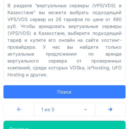
В разделе "виртуальные серверы (VPS/VDS) в
Казахстане" вы можете выбрать подходящий
VPS/VDS сервер из 26 тарифов по цене от 490
руб. Чтобы арендовать виртуальные серверы
(VPS/VDS) в Казахстане, выберите подходящий
тариф и купите его онлайн на сайте хостинг-
провайдера. У нас вы найдете только
актуальные предложения по аренде
виртуального сервера от проверенных
компаний, среди которых VDSka, is*hosting, UFO
Hosting и другие.
Поиск
1 из 3