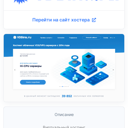
Перейти на сайт хостера
Описание
Виртуальный хостинг