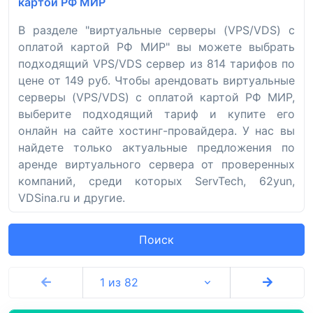
картой РФ МИР
В разделе "виртуальные серверы (VPS/VDS) с
оплатой картой РФ МИР" вы можете выбрать
подходящий VPS/VDS сервер из 814 тарифов по
цене от 149 руб. Чтобы арендовать виртуальные
серверы (VPS/VDS) с оплатой картой РФ МИР,
выберите подходящий тариф и купите его
онлайн на сайте хостинг-провайдера. У нас вы
найдете только актуальные предложения по
аренде виртуального сервера от проверенных
компаний, среди которых ServTech, 62yun,
VDSina.ru и другие.
Поиск
1 из 82