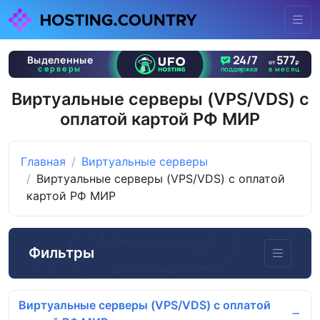
Виртуальные серверы (VPS/VDS) с
оплатой картой РФ МИР
Главная
Виртуальные серверы
Виртуальные серверы (VPS/VDS) с оплатой
картой РФ МИР
Фильтры
Виртуальные серверы (VPS/VDS) с оплатой