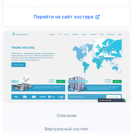
Перейти на сайт хостера
Описание
Виртуальный хостинг