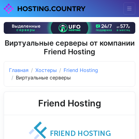
Виртуальные серверы от компании
Friend Hosting
Главная
Хостеры
Friend Hosting
Виртуальные серверы
Friend Hosting