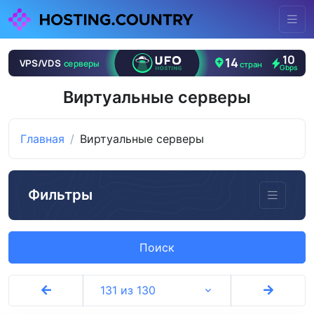
Виртуальные серверы
Главная
Виртуальные серверы
Фильтры
Поиск
131 из 130