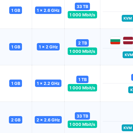
33 TB
1 GB
1 x 2.6 GHz
1 000 Mbit/s
KVM
2 TB
1 GB
1 x 2 GHz
1 000 Mbit/s
KVM
1 TB
1 GB
1 x 2.2 GHz
1 000 Mbit/s
K
33 TB
2 GB
2 x 2.6 GHz
1 000 Mbit/s
KVM