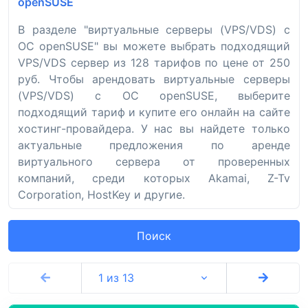
openSUSE
В разделе "виртуальные серверы (VPS/VDS) с
ОС openSUSE" вы можете выбрать подходящий
VPS/VDS сервер из 128 тарифов по цене от 250
руб. Чтобы арендовать виртуальные серверы
(VPS/VDS) с ОС openSUSE, выберите
подходящий тариф и купите его онлайн на сайте
хостинг-провайдера. У нас вы найдете только
актуальные предложения по аренде
виртуального сервера от проверенных
компаний, среди которых Akamai, Z-Tv
Corporation, HostKey и другие.
Поиск
1 из 13