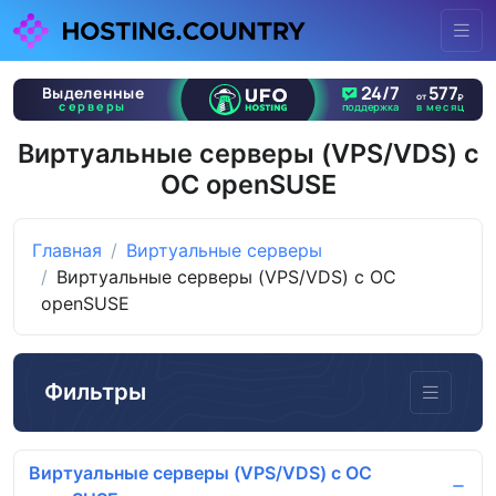
Виртуальные серверы (VPS/VDS) с
ОС openSUSE
Главная
Виртуальные серверы
Виртуальные серверы (VPS/VDS) с ОС
openSUSE
Фильтры
Виртуальные серверы (VPS/VDS) с ОС