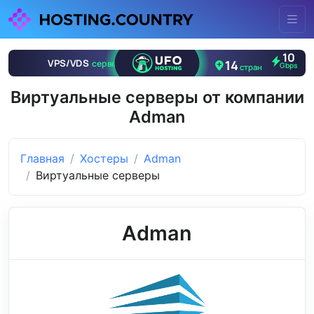
Виртуальные серверы от компании
Adman
Главная
Хостеры
Adman
Виртуальные серверы
Adman