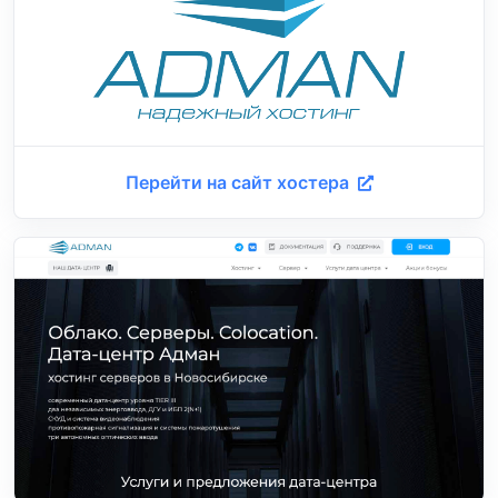
Перейти на сайт хостера