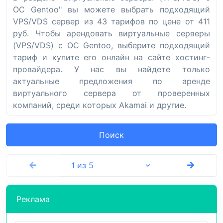
ОС Gentoo" вы можете выбрать подходящий
VPS/VDS сервер из 43 тарифов по цене от 411
руб. Чтобы арендовать виртуальные серверы
(VPS/VDS) с ОС Gentoo, выберите подходящий
тариф и купите его онлайн на сайте хостинг-
провайдера. У нас вы найдете только
актуальные предложения по аренде
виртуального сервера от проверенных
компаний, среди которых Akamai и другие.
Поиск
1 из 5
Реклама