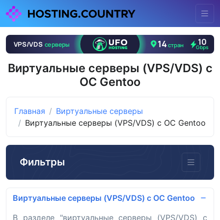
Виртуальные серверы (VPS/VDS) с
ОС Gentoo
Главная
Виртуальные серверы
Виртуальные серверы (VPS/VDS) с ОС Gentoo
Фильтры
Виртуальные серверы (VPS/VDS) с ОС Gentoo
В разделе "виртуальные серверы (VPS/VDS) с