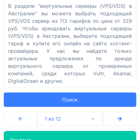
В разделе "виртуальные серверы (VPS/VDS) в
Австралии" вы можете выбрать подходящий
VPS/VDS сервер из 113 тарифов по цене от 329
руб. Чтобы арендовать виртуальные серверы
(VPS/VDS) в Австралии, выберите подходящий
тариф и купите его онлайн на сайте хостинг-
провайдера. У нас вы найдете только
актуальные предложения по аренде
виртуального сервера от проверенных
компаний, среди которых Vultr, Akamai,
DigitalOcean и другие.
Поиск
1 из 12