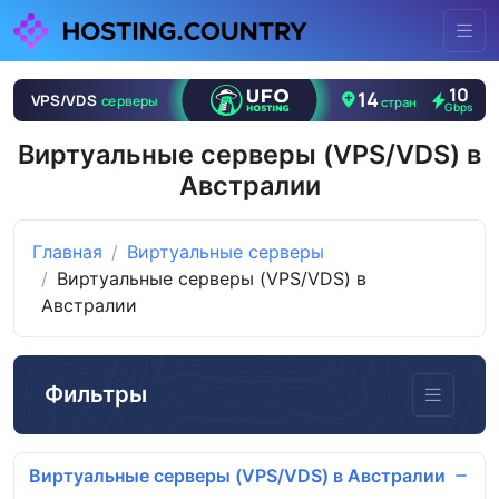
Виртуальные серверы (VPS/VDS) в
Австралии
Главная
Виртуальные серверы
Виртуальные серверы (VPS/VDS) в
Австралии
Фильтры
Виртуальные серверы (VPS/VDS) в Австралии