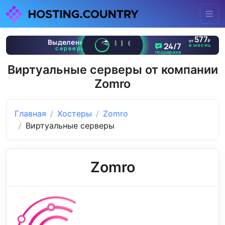
Виртуальные серверы от компании
Zomro
Главная
Хостеры
Zomro
Виртуальные серверы
Zomro