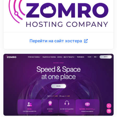
Перейти на сайт хостера