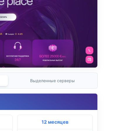
Выделенные серверы
12 месяцев