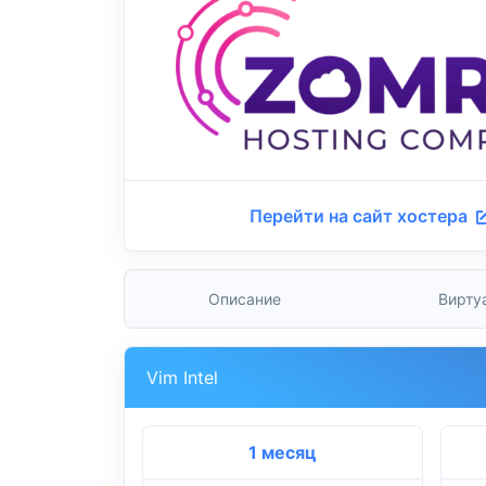
Перейти на сайт хостера
Описание
Вирту
Vim Intel
1 месяц