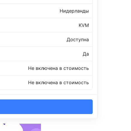
Нидерланды
KVM
Доступна
Да
Не включена в стоимость
Не включена в стоимость