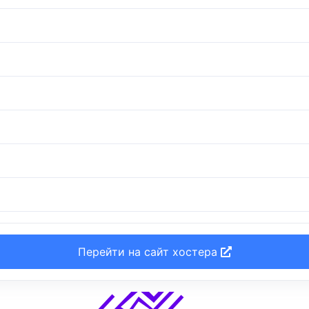
Перейти на сайт хостера