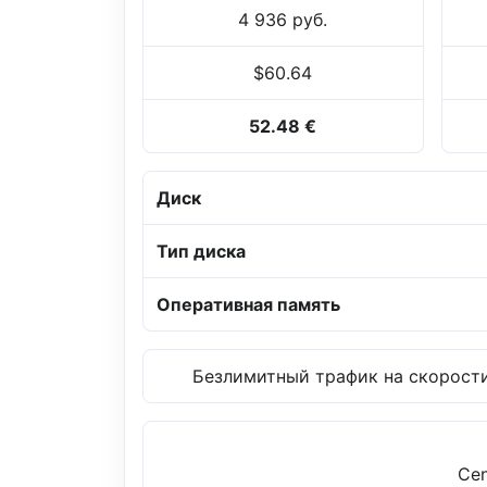
4 936 руб.
$60.64
52.48 €
Диск
Тип диска
Оперативная память
Безлимитный трафик на скорости
Cen