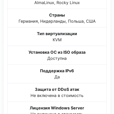
AlmaLinux, Rocky Linux
Страны
Германия, Нидерланды, Польша, США
Тип виртуализации
KVM
Установка ОС из ISO образа
Доступна
Поддержка IPv6
Да
Защита от DDoS атак
Не включена в стоимость
Лицензия Windows Server