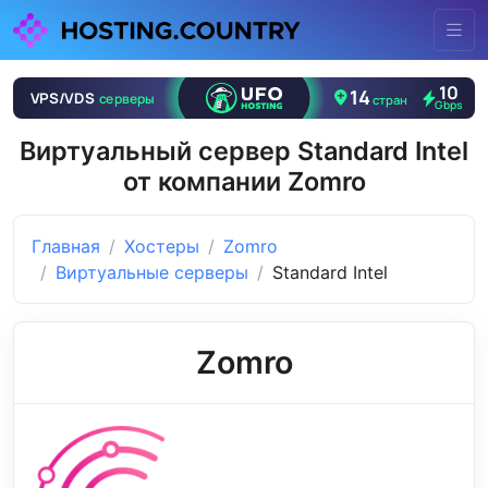
Виртуальный сервер Standard Intel
от компании Zomro
Главная
Хостеры
Zomro
Виртуальные серверы
Standard Intel
Zomro