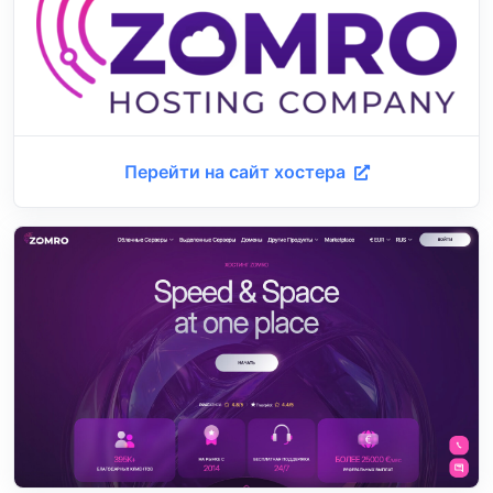
Перейти на сайт хостера