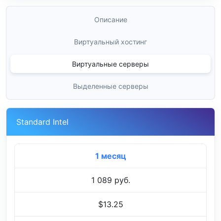
Описание
Виртуальный хостинг
Виртуальные серверы
Выделенные серверы
Standard Intel
1 месяц
1 089 руб.
$13.25