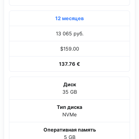
12 месяцев
13 065 руб.
$159.00
137.76 €
Диск
35 GB
Тип диска
NVMe
Оперативная память
5 GB