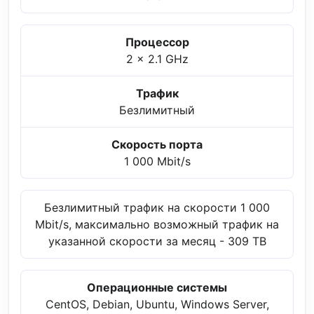
Процессор
2 x 2.1 GHz
Трафик
Безлимитный
Скорость порта
1 000 Mbit/s
Безлимитный трафик на скорости 1 000
Mbit/s, максимально возможный трафик на
указанной скорости за месяц - 309 TB
Операционные системы
CentOS, Debian, Ubuntu, Windows Server,