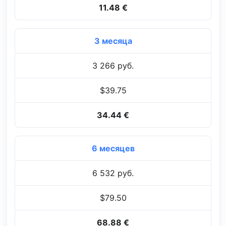
11.48 €
3 месяца
3 266 руб.
$39.75
34.44 €
6 месяцев
6 532 руб.
$79.50
68.88 €