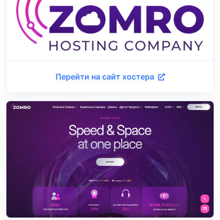
Перейти на сайт хостера