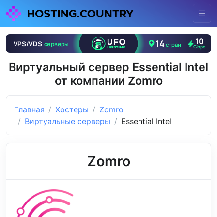
Виртуальный сервер Essential Intel
от компании Zomro
Главная
Хостеры
Zomro
Виртуальные серверы
Essential Intel
Zomro