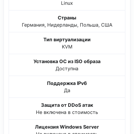
Linux
Страны
Германия, Нидерланды, Польша, США
Тип виртуализации
KVM
Установка ОС из ISO образа
Доступна
Поддержка IPv6
Да
Защита от DDoS атак
Не включена в стоимость
Лицензия Windows Server