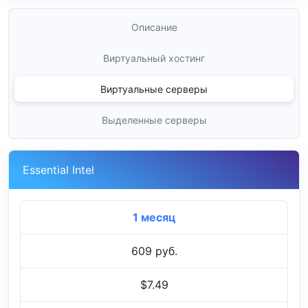
Описание
Виртуальный хостинг
Виртуальные серверы
Выделенные серверы
Essential Intel
1 месяц
609 руб.
$7.49