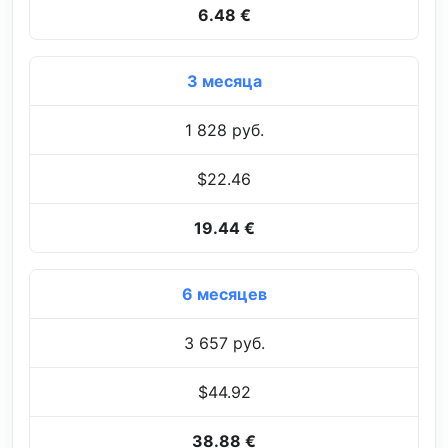
6.48 €
3 месяца
1 828 руб.
$22.46
19.44 €
6 месяцев
3 657 руб.
$44.92
38.88 €