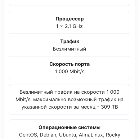
Процессор
1 x 2.1 GHz
Трафик
Безлимитный
Скорость порта
1 000 Mbit/s
Безлимитный трафик на скорости 1 000
Mbit/s, максимально возможный трафик на
указанной скорости за месяц - 309 TB
Операционные системы
CentOS, Debian, Ubuntu, AlmaLinux, Rocky