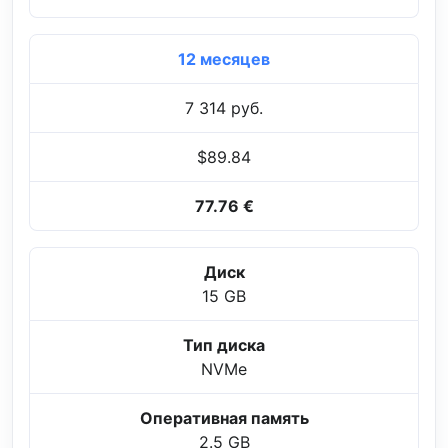
12 месяцев
7 314 руб.
$89.84
77.76 €
Диск
15 GB
Тип диска
NVMe
Оперативная память
2.5 GB