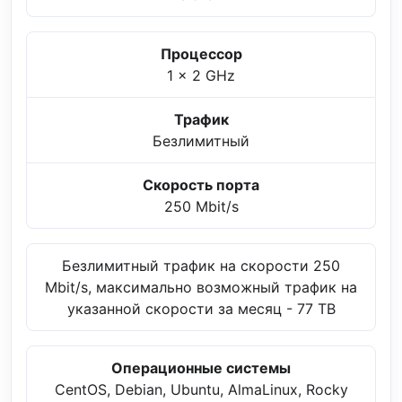
Процессор
1 x 2 GHz
Трафик
Безлимитный
Скорость порта
250 Mbit/s
Безлимитный трафик на скорости 250
Mbit/s, максимально возможный трафик на
указанной скорости за месяц - 77 TB
Операционные системы
CentOS, Debian, Ubuntu, AlmaLinux, Rocky