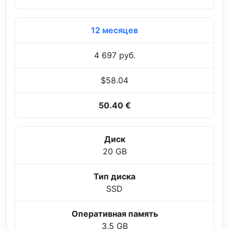
12 месяцев
4 697 руб.
$58.04
50.40 €
Диск
20 GB
Тип диска
SSD
Оперативная память
3.5 GB