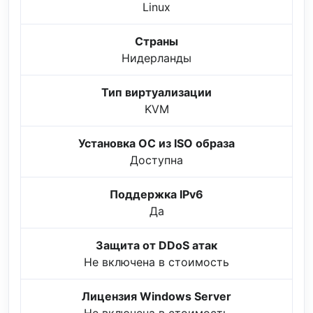
Linux
Страны
Нидерланды
Тип виртуализации
KVM
Установка ОС из ISO образа
Доступна
Поддержка IPv6
Да
Защита от DDoS атак
Не включена в стоимость
Лицензия Windows Server