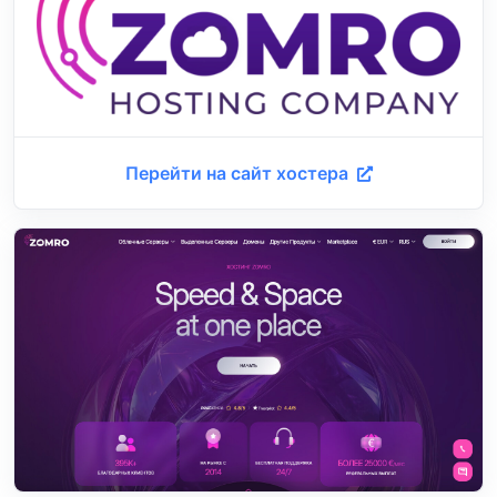
Перейти на сайт хостера