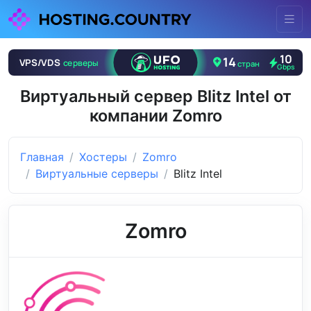
Виртуальный сервер Blitz Intel от
компании Zomro
Главная
Хостеры
Zomro
Виртуальные серверы
Blitz Intel
Zomro