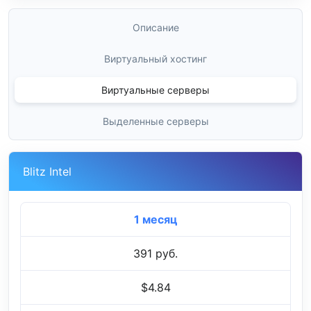
Описание
Виртуальный хостинг
Виртуальные серверы
Выделенные серверы
Blitz Intel
1 месяц
391 руб.
$4.84