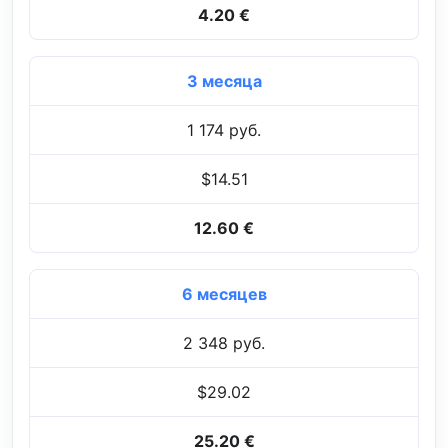
4.20 €
3 месяца
1 174 руб.
$14.51
12.60 €
6 месяцев
2 348 руб.
$29.02
25.20 €