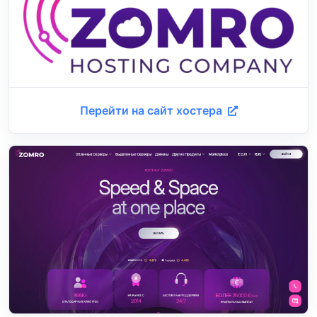
Перейти на сайт хостера