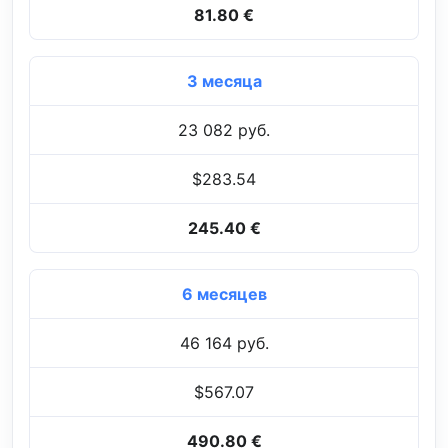
81.80 €
3 месяца
23 082 руб.
$283.54
245.40 €
6 месяцев
46 164 руб.
$567.07
490.80 €