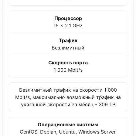
Процессор
16 x 2.1 GHz
Трафик
Безлимитный
Скорость порта
1 000 Mbit/s
Безлимитный трафик на скорости 1 000
Mbit/s, максимально возможный трафик на
указанной скорости за месяц - 309 TB
Операционные системы
CentOS, Debian, Ubuntu, Windows Server,