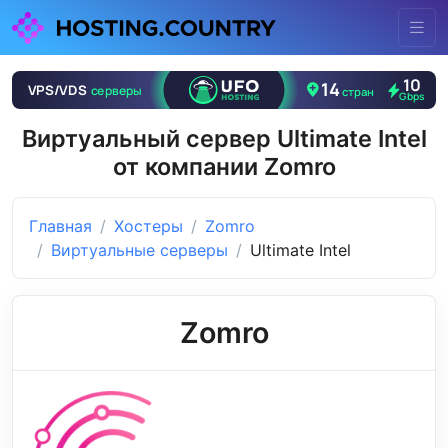
Виртуальный сервер Ultimate Intel
от компании Zomro
Главная
Хостеры
Zomro
Виртуальные серверы
Ultimate Intel
Zomro