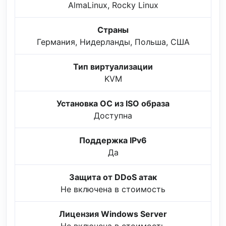
AlmaLinux, Rocky Linux
Страны
Германия, Нидерланды, Польша, США
Тип виртуализации
KVM
Установка ОС из ISO образа
Доступна
Поддержка IPv6
Да
Защита от DDoS атак
Не включена в стоимость
Лицензия Windows Server