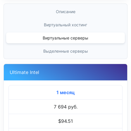
Описание
Виртуальный хостинг
Виртуальные серверы
Выделенные серверы
Ultimate Intel
1 месяц
7 694 руб.
$94.51