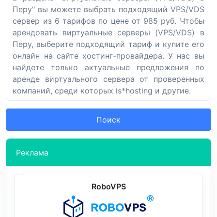
Перу" вы можете выбрать подходящий VPS/VDS
сервер из 6 тарифов по цене от 985 руб. Чтобы
арендовать виртуальные серверы (VPS/VDS) в
Перу, выберите подходящий тариф и купите его
онлайн на сайте хостинг-провайдера. У нас вы
найдете только актуальные предложения по
аренде виртуального сервера от проверенных
компаний, среди которых is*hosting и другие.
Поиск
Реклама
RoboVPS