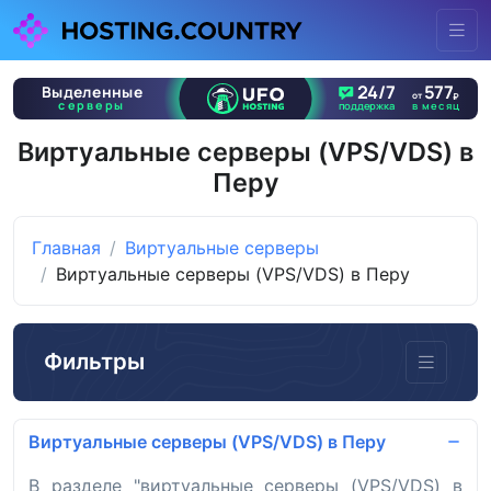
Виртуальные серверы (VPS/VDS) в
Перу
Главная
Виртуальные серверы
Виртуальные серверы (VPS/VDS) в Перу
Фильтры
Виртуальные серверы (VPS/VDS) в Перу
В разделе "виртуальные серверы (VPS/VDS) в