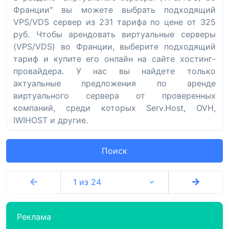
Франции" вы можете выбрать подходящий
VPS/VDS сервер из 231 тарифа по цене от 325
руб. Чтобы арендовать виртуальные серверы
(VPS/VDS) во Франции, выберите подходящий
тариф и купите его онлайн на сайте хостинг-
провайдера. У нас вы найдете только
актуальные предложения по аренде
виртуального сервера от проверенных
компаний, среди которых Serv.Host, OVH,
IWIHOST и другие.
Поиск
1 из 24
Реклама