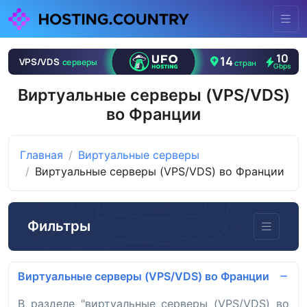
Виртуальные серверы (VPS/VDS)
во Франции
Главная
Виртуальные серверы
Виртуальные серверы (VPS/VDS) во Франции
Фильтры
Виртуальные серверы (VPS/VDS) во Франции
В разделе "виртуальные серверы (VPS/VDS) во