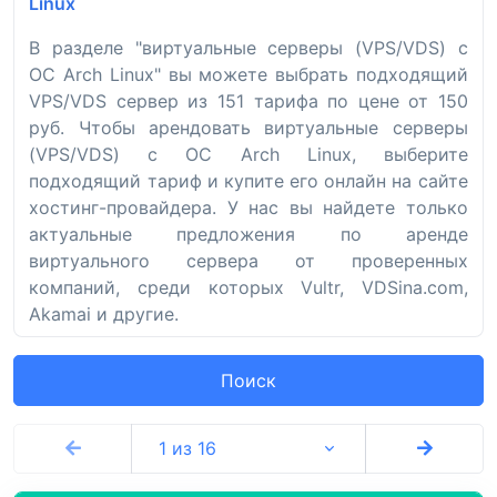
Linux
В разделе "виртуальные серверы (VPS/VDS) с
ОС Arch Linux" вы можете выбрать подходящий
VPS/VDS сервер из 151 тарифа по цене от 150
руб. Чтобы арендовать виртуальные серверы
(VPS/VDS) с ОС Arch Linux, выберите
подходящий тариф и купите его онлайн на сайте
хостинг-провайдера. У нас вы найдете только
актуальные предложения по аренде
виртуального сервера от проверенных
компаний, среди которых Vultr, VDSina.com,
Akamai и другие.
Поиск
1 из 16