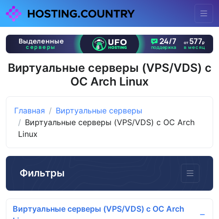
Виртуальные серверы (VPS/VDS) с
ОС Arch Linux
Главная
Виртуальные серверы
Виртуальные серверы (VPS/VDS) с ОС Arch
Linux
Фильтры
Виртуальные серверы (VPS/VDS) с ОС Arch