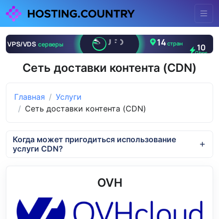
Сеть доставки контента (CDN)
Главная
Услуги
Сеть доставки контента (CDN)
Когда может пригодиться использование
услуги CDN?
OVH