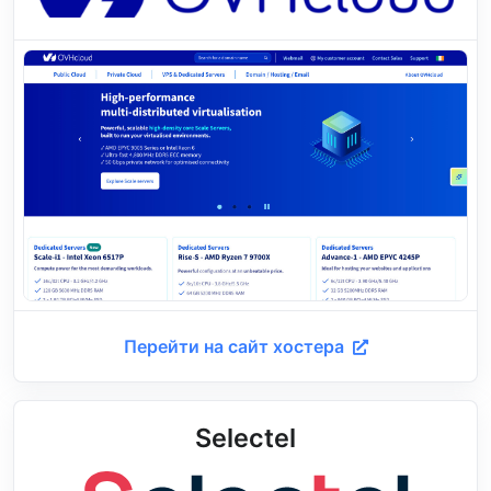
Перейти на сайт хостера
Selectel