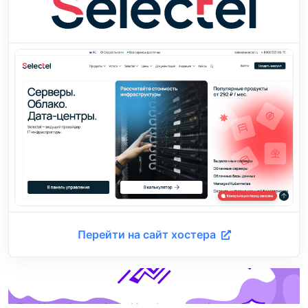
Перейти на сайт хостера