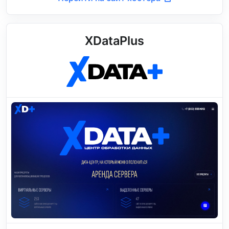
XDataPlus