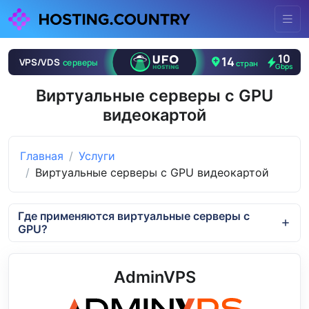
Виртуальные серверы с GPU
видеокартой
Главная
Услуги
Виртуальные серверы с GPU видеокартой
Где применяются виртуальные серверы с
GPU?
AdminVPS