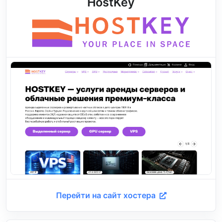
HostKey
Перейти на сайт хостера