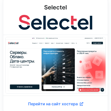
Selectel
Перейти на сайт хостера