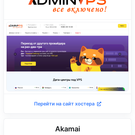
Перейти на сайт хостера
Akamai