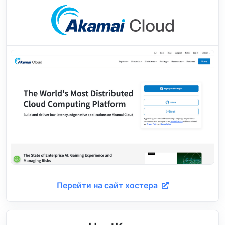
Перейти на сайт хостера