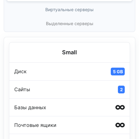
Виртуальные серверы
Выделенные серверы
Small
Диск
5 GB
Сайты
2
Базы данных
Почтовые ящики