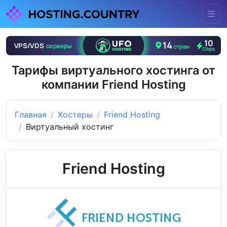
Тарифы виртуального хостинга от
компании Friend Hosting
Главная
Хостеры
Friend Hosting
Виртуальный хостинг
Friend Hosting