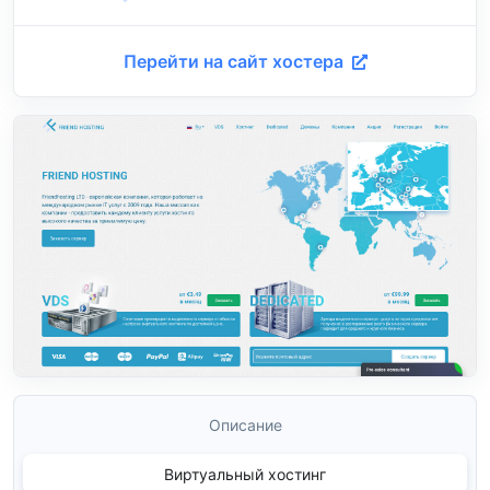
Перейти на сайт хостера
Описание
Виртуальный хостинг