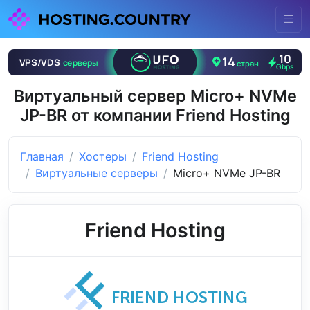
Виртуальный сервер Micro+ NVMe
JP-BR от компании Friend Hosting
Главная
Хостеры
Friend Hosting
Виртуальные серверы
Micro+ NVMe JP-BR
Friend Hosting