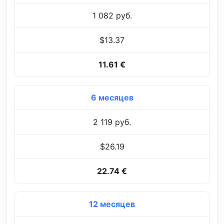
1 082 руб.
$13.37
11.61 €
6 месяцев
2 119 руб.
$26.19
22.74 €
12 месяцев