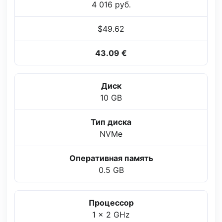
4 016 руб.
$49.62
43.09 €
Диск
10 GB
Тип диска
NVMe
Оперативная память
0.5 GB
Процессор
1 x 2 GHz