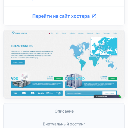
Перейти на сайт хостера
Описание
Виртуальный хостинг