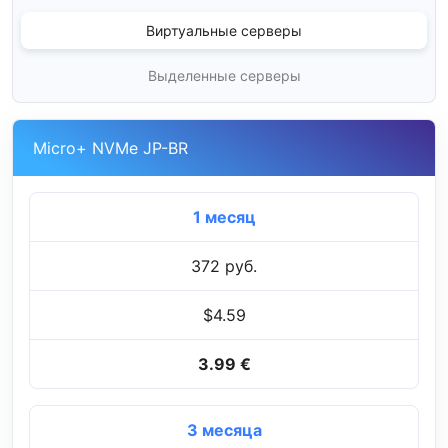
Виртуальные серверы
Выделенные серверы
Micro+ NVMe JP-BR
1 месяц
372 руб.
$4.59
3.99 €
3 месяца