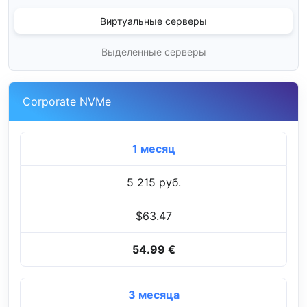
Виртуальные серверы
Выделенные серверы
Corporate NVMe
1 месяц
5 215 руб.
$63.47
54.99 €
3 месяца