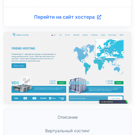
Перейти на сайт хостера
Описание
Виртуальный хостинг