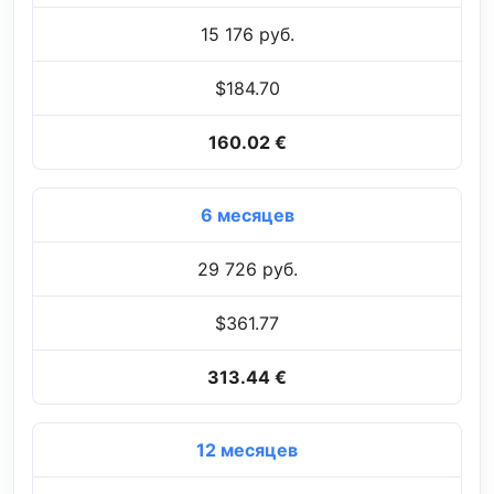
15 176 руб.
$184.70
160.02 €
6 месяцев
29 726 руб.
$361.77
313.44 €
12 месяцев