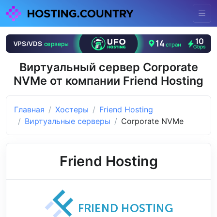
Виртуальный сервер Corporate
NVMe от компании Friend Hosting
Главная
Хостеры
Friend Hosting
Виртуальные серверы
Corporate NVMe
Friend Hosting