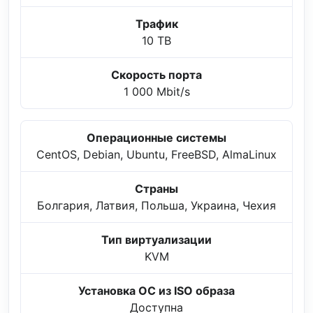
Трафик
10 TB
Скорость порта
1 000 Mbit/s
Операционные системы
CentOS, Debian, Ubuntu, FreeBSD, AlmaLinux
Страны
Болгария, Латвия, Польша, Украина, Чехия
Тип виртуализации
KVM
Установка ОС из ISO образа
Доступна