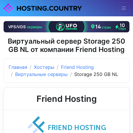
Виртуальный сервер Storage 250
GB NL от компании Friend Hosting
Главная
Хостеры
Friend Hosting
Виртуальные серверы
Storage 250 GB NL
Friend Hosting