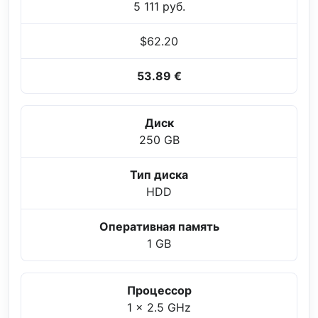
5 111 руб.
$62.20
53.89 €
Диск
250 GB
Тип диска
HDD
Оперативная память
1 GB
Процессор
1 x 2.5 GHz