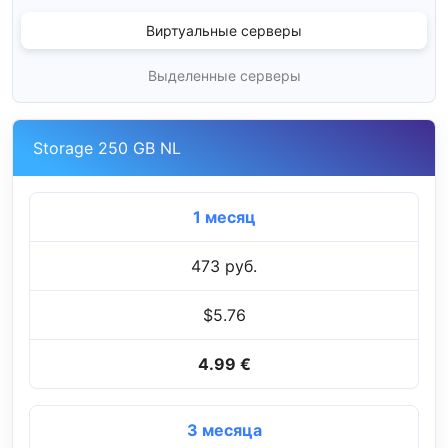
Виртуальные серверы
Выделенные серверы
Storage 250 GB NL
1 месяц
473 руб.
$5.76
4.99 €
3 месяца