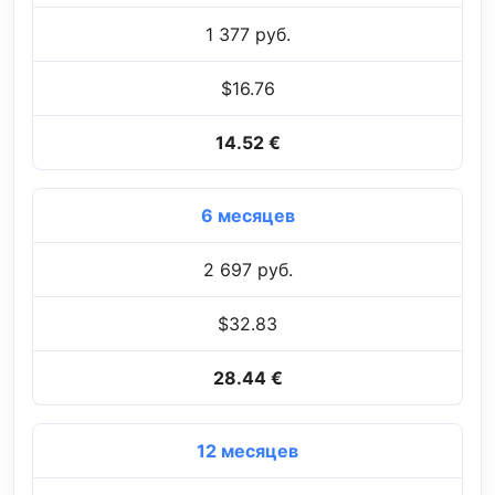
1 377 руб.
$16.76
14.52 €
6 месяцев
2 697 руб.
$32.83
28.44 €
12 месяцев