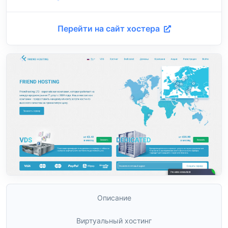
Перейти на сайт хостера
Описание
Виртуальный хостинг