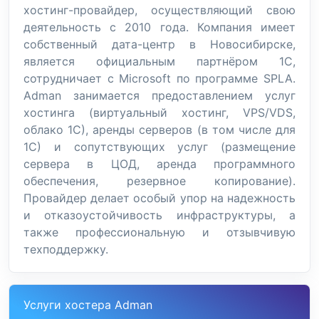
хостинг-провайдер, осуществляющий свою
деятельность с 2010 года. Компания имеет
собственный дата-центр в Новосибирске,
является официальным партнёром 1C,
сотрудничает с Microsoft по программе SPLA.
Adman занимается предоставлением услуг
хостинга (виртуальный хостинг, VPS/VDS,
облако 1С), аренды серверов (в том числе для
1С) и сопутствующих услуг (размещение
сервера в ЦОД, аренда программного
обеспечения, резервное копирование).
Провайдер делает особый упор на надежность
и отказоустойчивость инфраструктуры, а
также профессиональную и отзывчивую
техподдержку.
Услуги хостера Adman