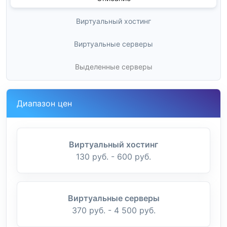
Виртуальный хостинг
Виртуальные серверы
Выделенные серверы
Диапазон цен
Виртуальный хостинг
130 руб. - 600 руб.
Виртуальные серверы
370 руб. - 4 500 руб.